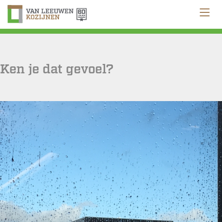
Ken je dat gevoel?