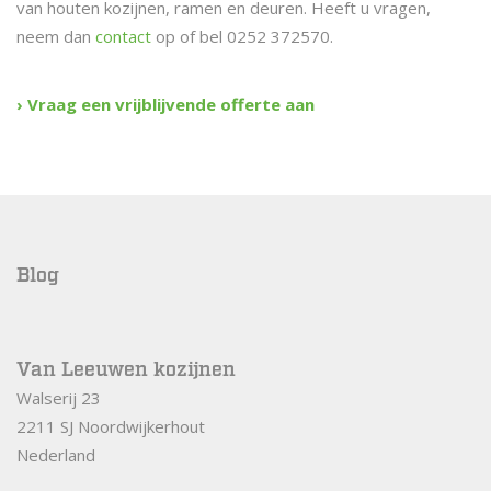
van houten kozijnen, ramen en deuren. Heeft u vragen,
neem dan
contact
op of bel 0252 372570.
› Vraag een vrijblijvende offerte aan
Blog
Van Leeuwen kozijnen
Walserij 23
2211 SJ Noordwijkerhout
Nederland